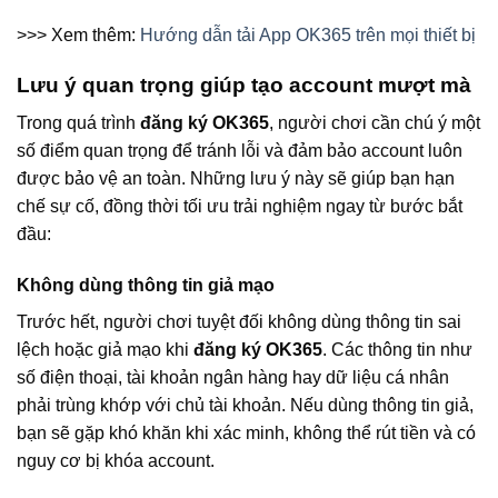
>>> Xem thêm:
Hướng dẫn tải App OK365 trên mọi thiết bị
Lưu ý quan trọng giúp tạo account mượt mà
Trong quá trình
đăng ký OK365
, người chơi cần chú ý một
số điểm quan trọng để tránh lỗi và đảm bảo account luôn
được bảo vệ an toàn. Những lưu ý này sẽ giúp bạn hạn
chế sự cố, đồng thời tối ưu trải nghiệm ngay từ bước bắt
đầu:
Không dùng thông tin giả mạo
Trước hết, người chơi tuyệt đối không dùng thông tin sai
lệch hoặc giả mạo khi
đăng ký OK365
. Các thông tin như
số điện thoại, tài khoản ngân hàng hay dữ liệu cá nhân
phải trùng khớp với chủ tài khoản. Nếu dùng thông tin giả,
bạn sẽ gặp khó khăn khi xác minh, không thể rút tiền và có
nguy cơ bị khóa account.