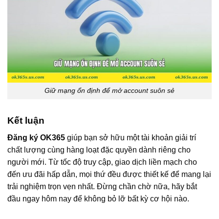
Giữ mạng ổn định để mở account suôn sẻ
Kết luận
Đăng ký OK365
giúp bạn sở hữu một tài khoản giải trí
chất lượng cùng hàng loạt đặc quyền dành riêng cho
người mới. Từ tốc độ truy cập, giao dịch liền mạch cho
đến ưu đãi hấp dẫn, mọi thứ đều được thiết kế để mang lại
trải nghiệm trọn vẹn nhất. Đừng chần chờ nữa, hãy bắt
đầu ngay hôm nay để không bỏ lỡ bất kỳ cơ hội nào.